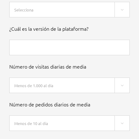

¿Cuál es la versión de la plataforma?
Número de visitas diarias de media

Número de pedidos diarios de media
