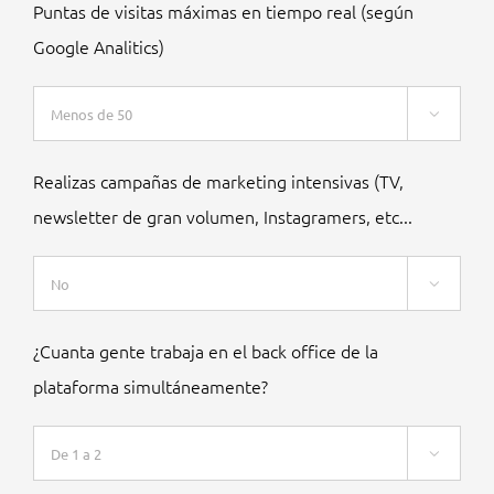
Puntas de visitas máximas en tiempo real (según
Google Analitics)

Realizas campañas de marketing intensivas (TV,
newsletter de gran volumen, Instagramers, etc...

¿Cuanta gente trabaja en el back office de la
plataforma simultáneamente?
