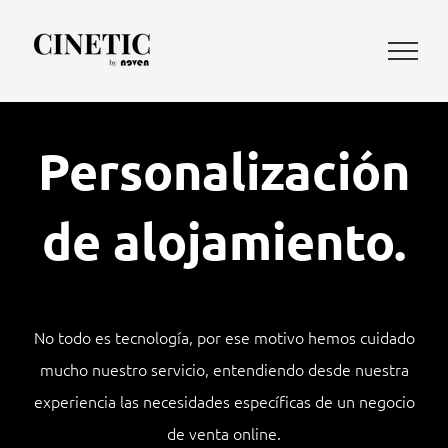
Saltar
al
contenido
Personalización
de alojamiento.
No todo es tecnología, por ese motivo hemos cuidado
mucho nuestro servicio, entendiendo desde nuestra
experiencia las necesidades específicas de un negocio
de venta online.