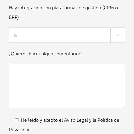
Hay integración con plataformas de gestión (CRM o
ERP)

¿Quieres hacer algún comentario?
He leído y acepto el
Aviso Legal
y la
Política de
Privacidad
.