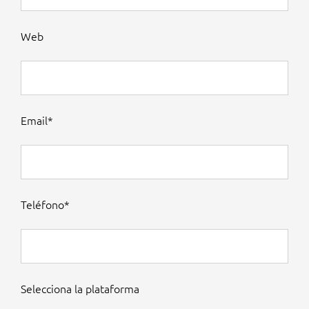
Web
Email*
Teléfono*
Selecciona la plataforma